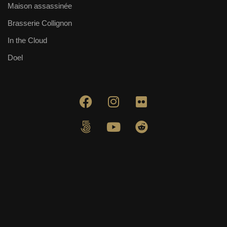
Maison assassinée
Brasserie Collignon
In the Cloud
Doel