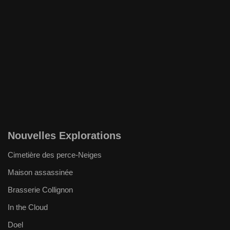
Nouvelles Explorations
Cimetière des perce-Neiges
Maison assassinée
Brasserie Collignon
In the Cloud
Doel