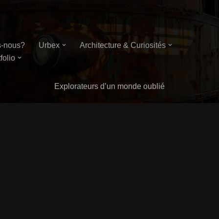
-nous?
Urbex
Architecture & Curiosités
folio
Explorateurs d’un monde oublié