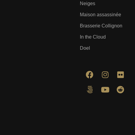
Neiges
Maison assassinée
Brasserie Collignon
In the Cloud
Doel