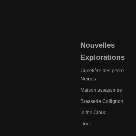
Nouvelles
Explorations
Cimetière des perce-
Neiges
Maison assassinée
Brasserie Collignon
In the Cloud
Doel