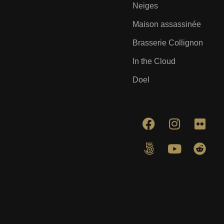
Neiges
Maison assassinée
Brasserie Collignon
In the Cloud
Doel