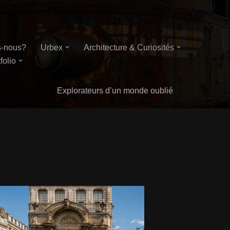
-nous?
Urbex
Architecture & Curiosités
folio
Explorateurs d’un monde oublié