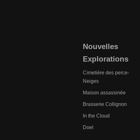
Nouvelles
Explorations
Cimetière des perce-
Neiges
Maison assassinée
Brasserie Collignon
In the Cloud
Doel