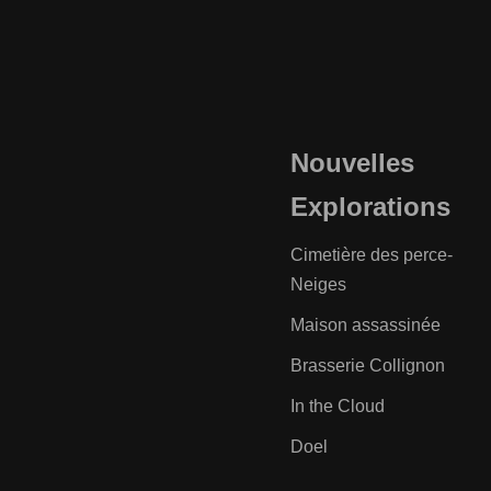
Nouvelles
Explorations
Cimetière des perce-
Neiges
Maison assassinée
Brasserie Collignon
In the Cloud
Doel