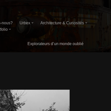
-nous?
Urbex
Architecture & Curiosités
folio
Explorateurs d’un monde oublié