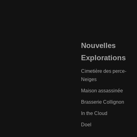
Nouvelles
Explorations
Cimetière des perce-
Neiges
Maison assassinée
Brasserie Collignon
In the Cloud
Doel