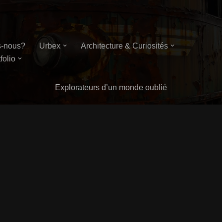
-nous?
Urbex
Architecture & Curiosités
folio
Explorateurs d’un monde oublié