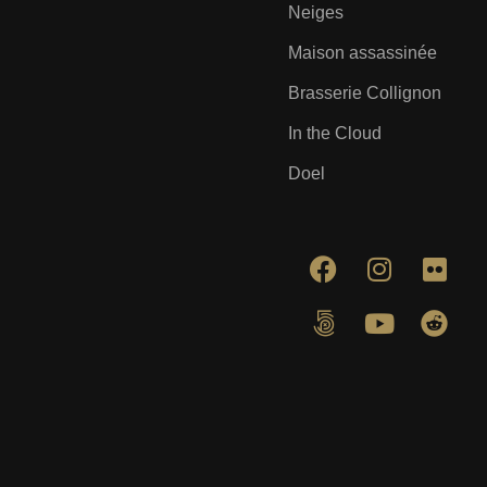
Neiges
Maison assassinée
Brasserie Collignon
In the Cloud
Doel