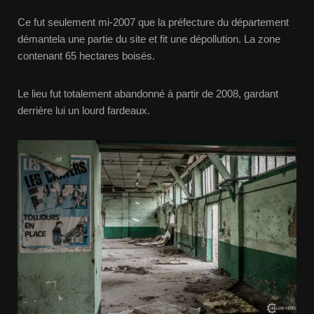
Ce fut seulement mi-2007 que la préfecture du département
démantela une partie du site et fit une dépollution. La zone
contenant 65 hectares boisés.
Le lieu fut totalement abandonné à partir de 2008, gardant
derrière lui un lourd fardeaux.