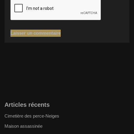
Articles récents
Cimetière des perce-Neiges
Maison assassinée