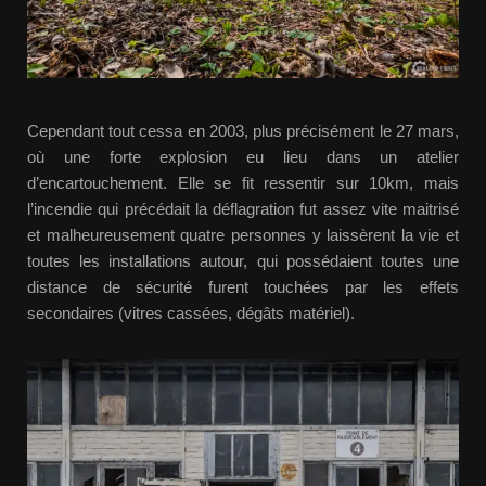
Cependant tout cessa en 2003, plus précisément le 27 mars,
où une forte explosion eu lieu dans un atelier
d’encartouchement. Elle se fit ressentir sur 10km, mais
l’incendie qui précédait la déflagration fut assez vite maitrisé
et malheureusement quatre personnes y laissèrent la vie et
toutes les installations autour, qui possédaient toutes une
distance de sécurité furent touchées par les effets
secondaires (vitres cassées, dégâts matériel).