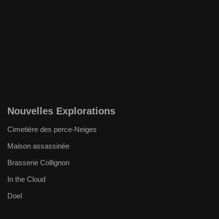
Nouvelles Explorations
Cimetière des perce-Neiges
Maison assassinée
Brasserie Collignon
In the Cloud
Doel