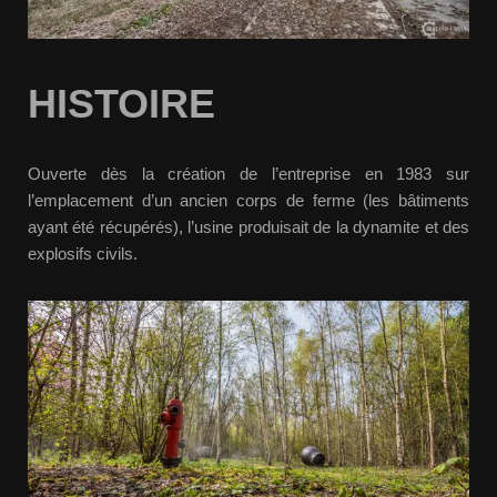
HISTOIRE
Ouverte dès la création de l’entreprise en 1983 sur
l’emplacement d’un ancien corps de ferme (les bâtiments
ayant été récupérés), l’usine produisait de la dynamite et des
explosifs civils.