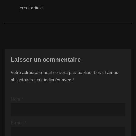
great article
Laisser un commentaire
Votre adresse e-mail ne sera pas publiée.
Les champs
obligatoires sont indiqués avec
*
Nom
*
E-mail
*