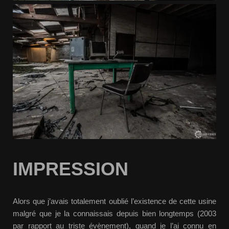
IMPRESSION
Alors que j’avais totalement oublié l’existence de cette usine
malgré que je la connaissais depuis bien longtemps (2003
par rapport au triste évènement), quand je l’ai connu en