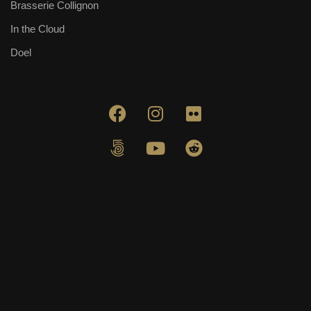
Brasserie Collignon
In the Cloud
Doel