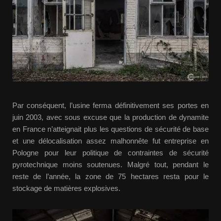
Par conséquent, l’usine ferma définitivement ses portes en
juin 2003, avec sous excuse que la production de dynamite
en France n’atteignait plus les questions de sécurité de base
et une délocalisation assez malhonnête fut entreprise en
Pologne pour leur politique de contraintes de sécurité
pyrotechnique moins soutenues. Malgré tout, pendant le
reste de l’année, la zone de 75 hectares resta pour le
stockage de matières explosives.