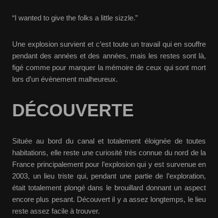
“I wanted to give the folks a little sizzle.”
Une explosion survient et c’est toute un travail qui en souffre
pendant des années et des années, mais les restes sont là,
figé comme pour marquer la mémoire de ceux qui sont mort
lors d’un évènement malheureux.
DÉCOUVERTE
Située au bord du canal et totalement éloignée de toutes
habitations, elle reste une curiosité très connue du nord de la
France principalement pour l’explosion qui y est survenue en
2003, un lieu triste qui, pendant une partie de l’exploration,
était totalement plongé dans le brouillard donnant un aspect
encore plus pesant. Découvert il y a assez longtemps, le lieu
reste assez facile à trouver.