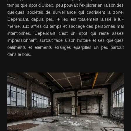
temps que spot d’Urbex, peu pouvait l’explorer en raison des
quelques sociétés de surveillance qui cadriaient la zone.
Cependant, depuis peu, le lieu est totalement laissé à lui-
même, aux affres du temps et saccage des personnes mal
intentionnés. Cependant c’est un spot qui reste assez
impressionnant, surtout face à son histoire et ses quelques
bâtiments et éléments étranges éparpillés un peu partout
dans le bois.