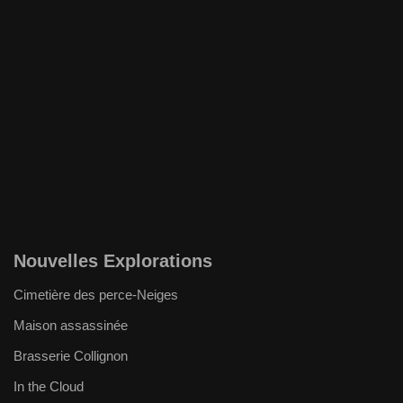
Nouvelles Explorations
Cimetière des perce-Neiges
Maison assassinée
Brasserie Collignon
In the Cloud