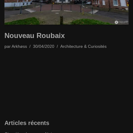
Nouveau Roubaix
par
Arkhøss
30/04/2020
Architecture & Curiosités
Articles récents