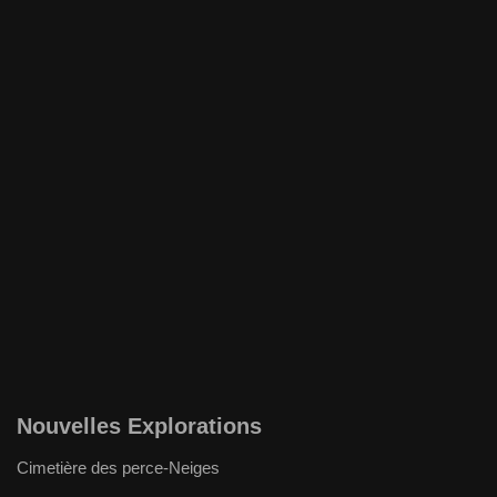
Nouvelles Explorations
Cimetière des perce-Neiges