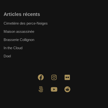
Articles récents
Cimetière des perce-Neiges
Maison assassinée
Brasserie Collignon
In the Cloud
Doel