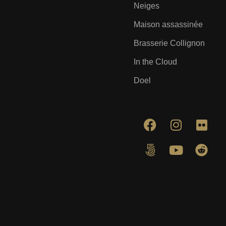
Neiges
Maison assassinée
Brasserie Collignon
In the Cloud
Doel