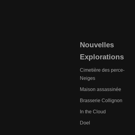
Nouvelles
Explorations
Cimetière des perce-
Neiges
Maison assassinée
Brasserie Collignon
In the Cloud
Doel