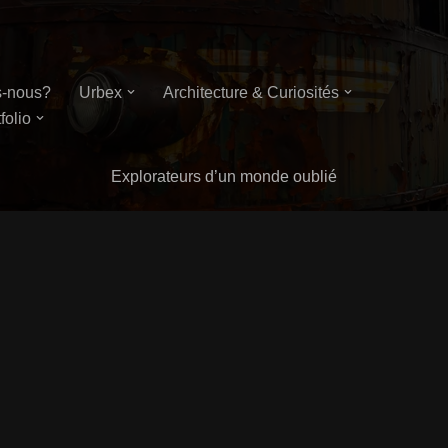
-nous?
Urbex
Architecture & Curiosités
folio
Explorateurs d’un monde oublié