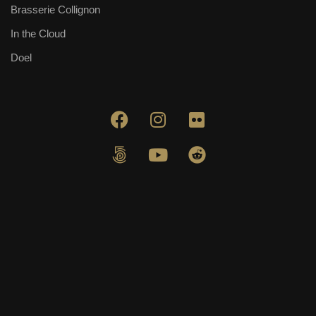
Brasserie Collignon
In the Cloud
Doel