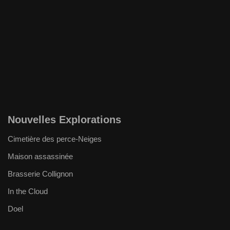
Nouvelles Explorations
Cimetière des perce-Neiges
Maison assassinée
Brasserie Collignon
In the Cloud
Doel