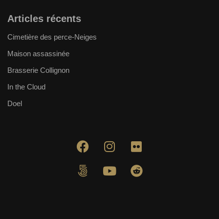
Articles récents
Cimetière des perce-Neiges
Maison assassinée
Brasserie Collignon
In the Cloud
Doel