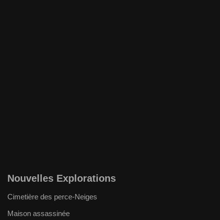
Nouvelles Explorations
Cimetière des perce-Neiges
Maison assassinée