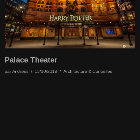
Palace Theater
par
Arkhøss
13/10/2019
Architecture & Curiosités