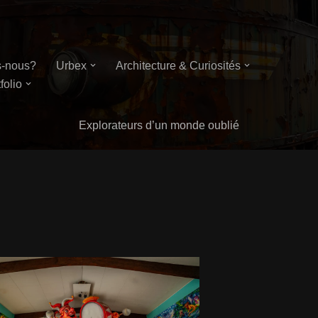
-nous?
Urbex
Architecture & Curiosités
folio
Explorateurs d’un monde oublié