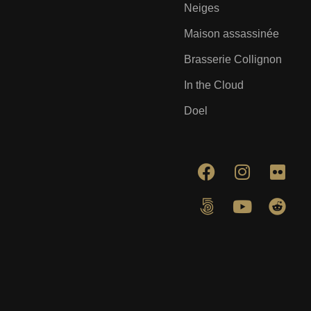
Neiges
Maison assassinée
Brasserie Collignon
In the Cloud
Doel