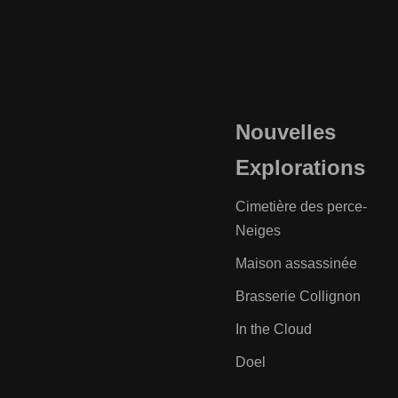
Nouvelles
Explorations
Cimetière des perce-
Neiges
Maison assassinée
Brasserie Collignon
In the Cloud
Doel