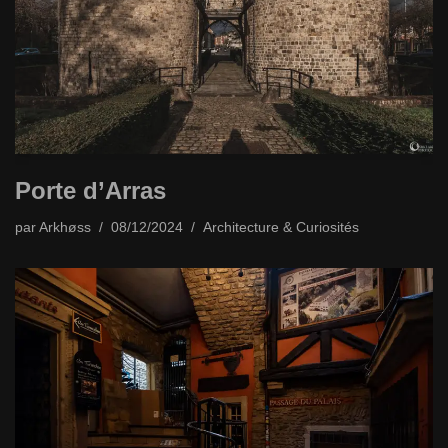
Porte d’Arras
par
Arkhøss
08/12/2024
Architecture & Curiosités