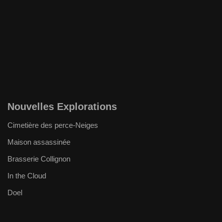
Nouvelles Explorations
Cimetière des perce-Neiges
Maison assassinée
Brasserie Collignon
In the Cloud
Doel