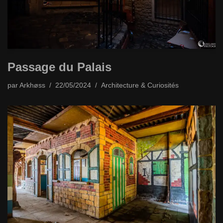
Passage du Palais
par
Arkhøss
22/05/2024
Architecture & Curiosités