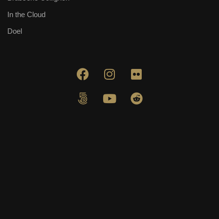
In the Cloud
Doel