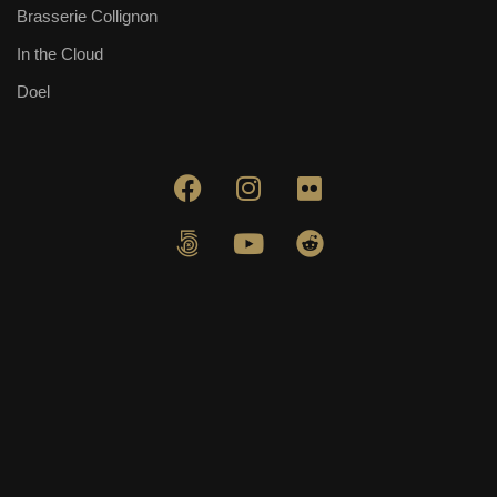
Brasserie Collignon
In the Cloud
Doel