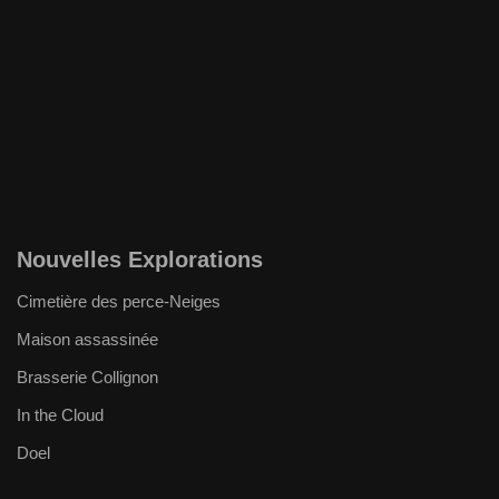
Nouvelles Explorations
Cimetière des perce-Neiges
Maison assassinée
Brasserie Collignon
In the Cloud
Doel