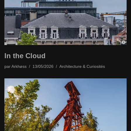
In the Cloud
par
Arkhøss
13/05/2026
Architecture & Curiosités