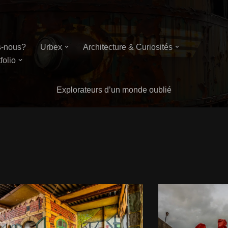
-nous?
Urbex
Architecture & Curiosités
folio
Explorateurs d’un monde oublié