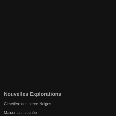
Nouvelles Explorations
Cimetière des perce-Neiges
Maison assassinée