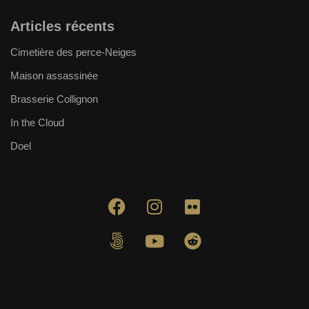
Articles récents
Cimetière des perce-Neiges
Maison assassinée
Brasserie Collignon
In the Cloud
Doel