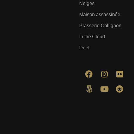
Neiges
Maison assassinée
Brasserie Collignon
In the Cloud
Doel