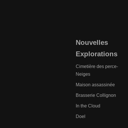
Nouvelles
Explorations
Cimetière des perce-
Neiges
Maison assassinée
Brasserie Collignon
In the Cloud
Doel