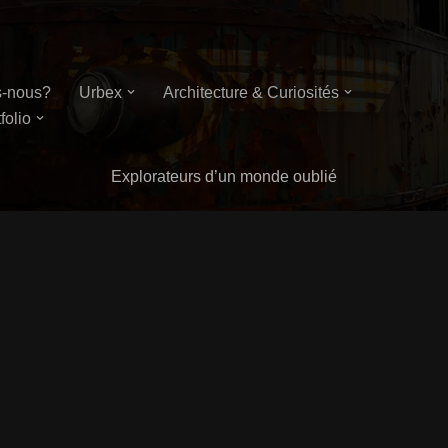
-nous?
Urbex
Architecture & Curiosités
folio
Explorateurs d’un monde oublié