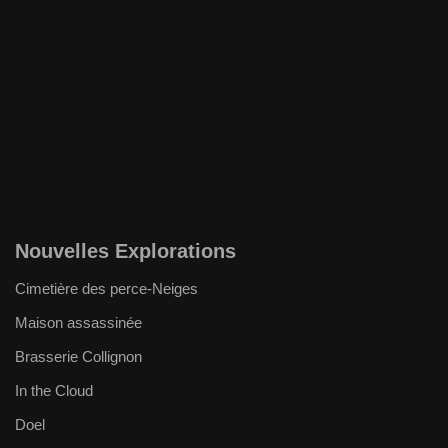
Nouvelles Explorations
Cimetière des perce-Neiges
Maison assassinée
Brasserie Collignon
In the Cloud
Doel