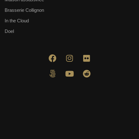
Brasserie Collignon
In the Cloud
Doel