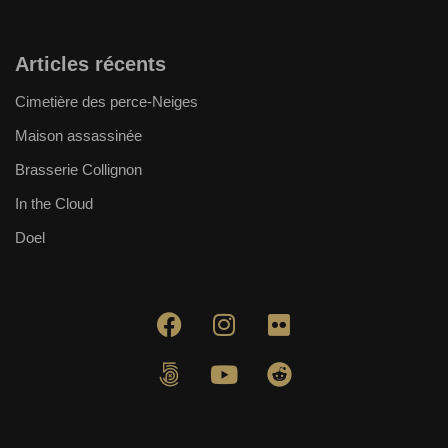
Articles récents
Cimetière des perce-Neiges
Maison assassinée
Brasserie Collignon
In the Cloud
Doel