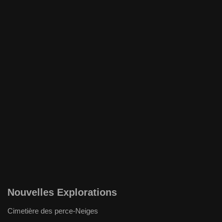
Nouvelles Explorations
Cimetière des perce-Neiges