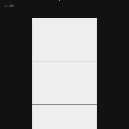
visite.