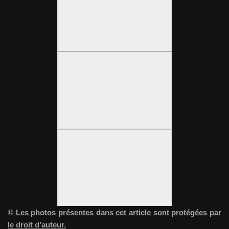
© Les photos présentes dans cet article sont protégées par
le droit d’auteur.