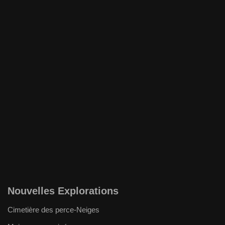
Nouvelles Explorations
Cimetière des perce-Neiges