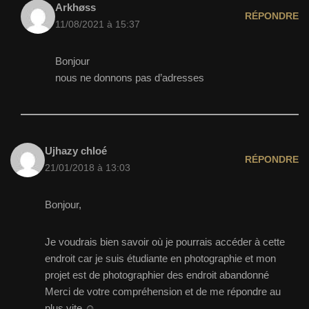
Arkhøss
RÉPONDRE
11/08/2021 à 15:37
Bonjour
nous ne donnons pas d’adresses
Ujhazy chloé
RÉPONDRE
21/01/2018 à 13:03
Bonjour,
Je voudrais bien savoir où je pourrais accéder à cette
endroit car je suis étudiante en photographie et mon
projet est de photographier des endroit abandonné
Merci de votre compréhension et de me répondre au
plus vite ☺