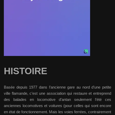
HISTOIRE
Basée depuis 1977 dans l’ancienne gare au nord d’une petite
ville flamande, c’est une association qui restaure et entreprend
des balades en locomotive d’antan seulement l’été ces
anciennes locomotives et voitures (pour celles qui sont encore
en état de fonctionnement. Mais les voies ferrées, contrairement