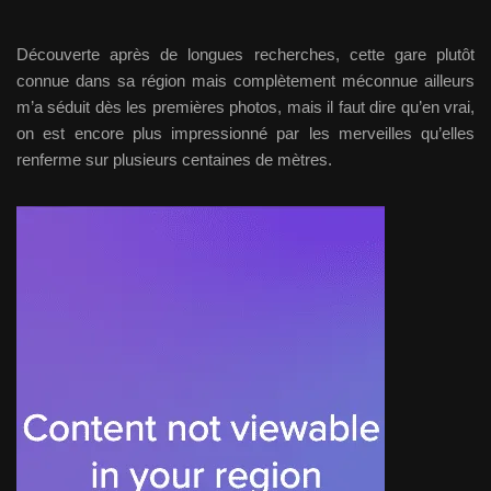
Découverte après de longues recherches, cette gare plutôt
connue dans sa région mais complètement méconnue ailleurs
m’a séduit dès les premières photos, mais il faut dire qu’en vrai,
on est encore plus impressionné par les merveilles qu’elles
renferme sur plusieurs centaines de mètres.