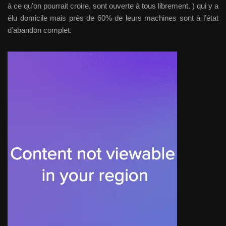
à ce qu’on pourrait croire, sont ouverte à tous librement. ) qui y a
élu domicile mais près de 60% de leurs machines sont à l’état
d’abandon complet.