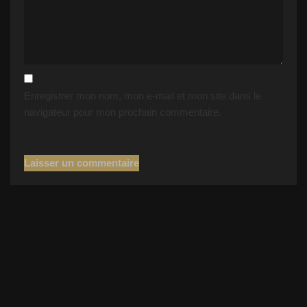
Enregistrer mon nom, mon e-mail et mon site dans le
navigateur pour mon prochain commentaire.