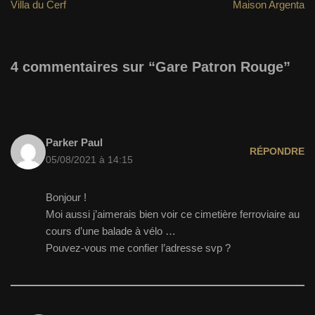
Villa du Cerf
Maison Argenta
4 commentaires sur “Gare Patron Rouge”
Parker Paul
RÉPONDRE
05/08/2021 à 14:15
Bonjour !
Moi aussi j’aimerais bien voir ce cimetière ferroviaire au
cours d’une balade à vélo …
Pouvez-vous me confier l’adresse svp ?