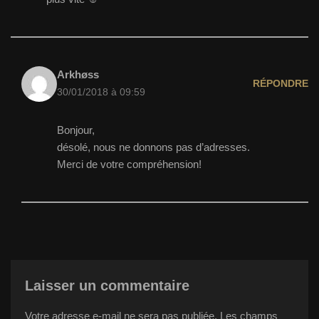
Arkhøss
RÉPONDRE
30/01/2018 à 09:59
Bonjour,
désolé, nous ne donnons pas d’adresses.
Merci de votre compréhension!
Laisser un commentaire
Votre adresse e-mail ne sera pas publiée.
Les champs