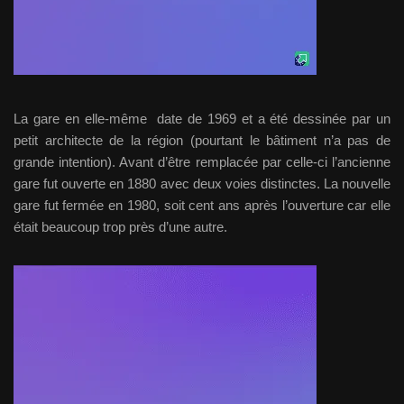
La gare en elle-même date de 1969 et a été dessinée par un
petit architecte de la région (pourtant le bâtiment n’a pas de
grande intention). Avant d’être remplacée par celle-ci l’ancienne
gare fut ouverte en 1880 avec deux voies distinctes. La nouvelle
gare fut fermée en 1980, soit cent ans après l’ouverture car elle
était beaucoup trop près d’une autre.