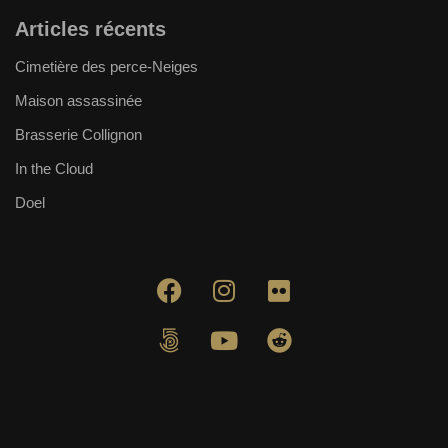
Articles récents
Cimetière des perce-Neiges
Maison assassinée
Brasserie Collignon
In the Cloud
Doel