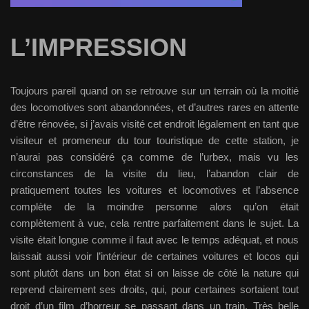
L’IMPRESSION
Toujours pareil quand on se retrouve sur un terrain où la moitié
des locomotives sont abandonnées, et d’autres rares en attente
d’être rénovée, si j’avais visité cet endroit légalement en tant que
visiteur et promeneur du tour touristique de cette station, je
n’aurai pas considéré ça comme de l’urbex, mais vu les
circonstances de la visite du lieu, l’abandon clair de
pratiquement toutes les voitures et locomotives et l’absence
complète de la moindre personne alors qu’on était
complètement à vue, cela rentre parfaitement dans le sujet. La
visite était longue comme il faut avec le temps adéquat, et nous
laissait aussi voir l’intérieur de certaines voitures et locos qui
sont plutôt dans un bon état si on laisse de côté la nature qui
reprend clairement ses droits, qui, pour certaines sortaient tout
droit d’un film d’horreur se passant dans un train. Très belle