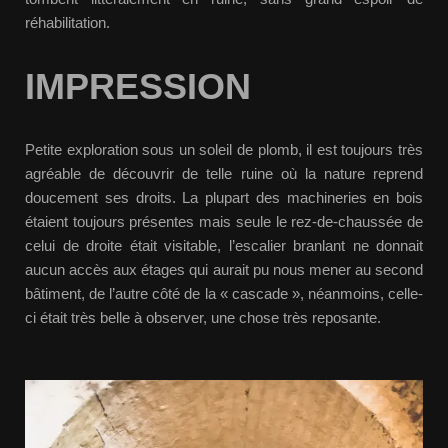
réhabilitation.
IMPRESSION
Petite exploration sous un soleil de plomb, il est toujours très
agréable de découvrir de telle ruine où la nature reprend
doucement ses droits. La plupart des machineries en bois
étaient toujours présentes mais seule le rez-de-chaussée de
celui de droite était visitable, l’escalier branlant ne donnait
aucun accès aux étages qui aurait pu nous mener au second
bâtiment, de l’autre côté de la « cascade », néanmoins, celle-
ci était très belle à observer, une chose très reposante.