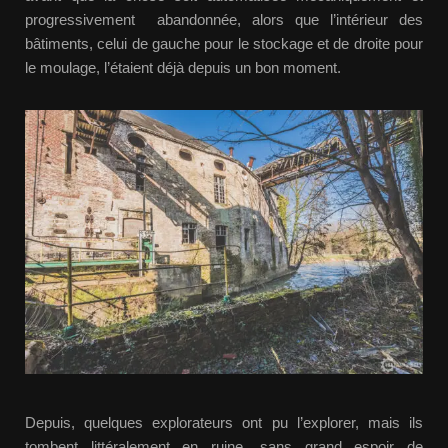
progressivement abandonnée, alors que l’intérieur des
bâtiments, celui de gauche pour le stockage et de droite pour
le moulage, l’étaient déjà depuis un bon moment.
Depuis, quelques explorateurs ont pu l’explorer, mais ils
tombent littéralement en ruine, sans grand espoir de