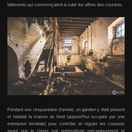
bâtiments qui commençaient à subir les affres des courants.
Pendant une cinquantaine d’année, un gardien y était présent
et habitait la maison du fond (aujourd’hui occupée par une
entreprise familiale) pour contrôler et réguler les courants
avant que la chose soit automatisée mécaniquement et