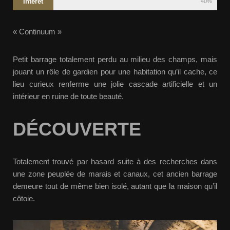
Intérêt
40%
« Continuum »
Petit barrage totalement perdu au milieu des champs, mais
jouant un rôle de gardien pour une habitation qu’il cache, ce
lieu curieux renferme une jolie cascade artificielle et un
intérieur en ruine de toute beauté.
DÉCOUVERTE
Totalement trouvé par hasard suite à des recherches dans
une zone peuplée de marais et canaux, cet ancien barrage
demeure tout de même bien isolé, autant que la maison qu’il
côtoie.