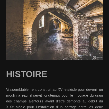
HISTOIRE
Vraisemblablement construit au XVIIe siècle pour devenir un
moulin à eau, il servit longtemps pour le moulage du grain
des champs alentours avant d’être démonté au début du
XIXe siècle pour l’installation d’un barrage entre les deux