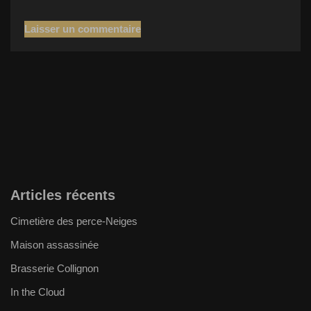
Articles récents
Cimetière des perce-Neiges
Maison assassinée
Brasserie Collignon
In the Cloud