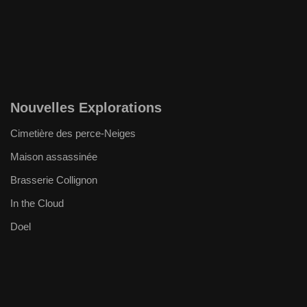
Nouvelles Explorations
Cimetière des perce-Neiges
Maison assassinée
Brasserie Collignon
In the Cloud
Doel