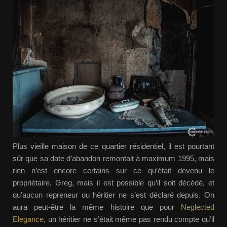
Plus vieille maison de ce quartier résidentiel, il est pourtant
sûr que sa date d’abandon remontait à maximum 1995, mais
rien n’est encore certains sur ce qu’était devenu le
propriétaire, Greg, mais il est possible qu’il soit décédé, et
qu’aucun repreneur ou héritier ne s’est déclaré depuis. On
aura peut-être la même histoire que pour
Neglected
Elegance
, un héritier ne s’était même pas rendu compte qu’il