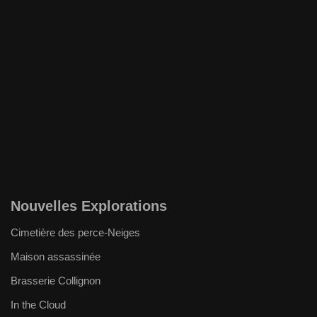
Nouvelles Explorations
Cimetière des perce-Neiges
Maison assassinée
Brasserie Collignon
In the Cloud