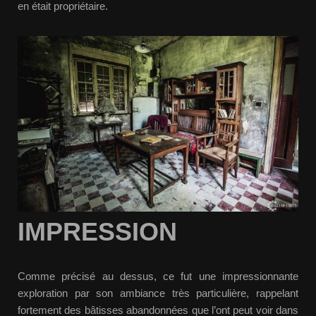
en était propriétaire.
IMPRESSION
Comme précisé au dessus, ce fut une impressionnante
exploration par son ambiance très particulière, rappelant
fortement des bâtisses abandonnées que l’ont peut voir dans