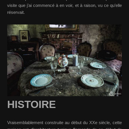
visite que j’ai commencé à en voir, et à raison, vu ce qu’elle
réservait.
HISTOIRE
Vraisemblablement construite au début du XXe siècle, cette