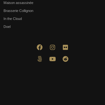
Maison assassinée
Brasserie Collignon
In the Cloud
Doel