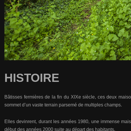
HISTOIRE
Bâtisses fermières de la fin du XIXe siècle, ces deux maiso
sommet d’un vaste terrain parsemé de multiples champs.
Elles devinrent, durant les années 1980, une immense maiso
début des années 2000 suite au départ des habitants.