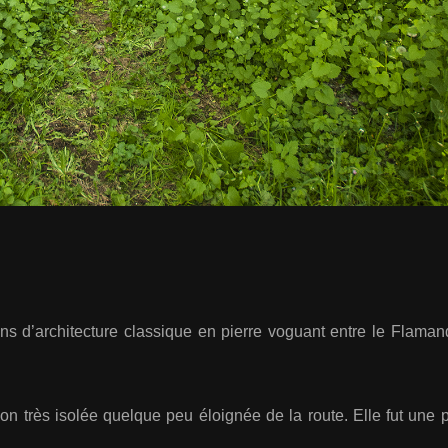
ns d’architecture classique en pierre voguant entre le Flamand
n très isolée quelque peu éloignée de la route. Elle fut une