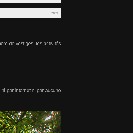
65%
re de vestiges, les activités
ni par internet ni par aucune