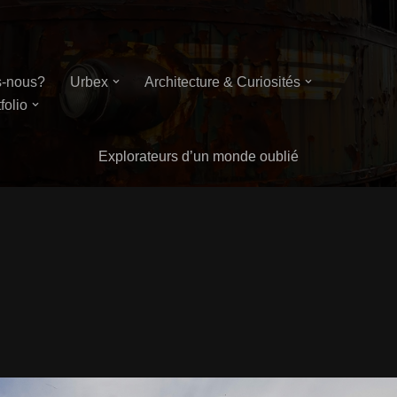
-nous?
Urbex
Architecture & Curiosités
folio
Explorateurs d’un monde oublié