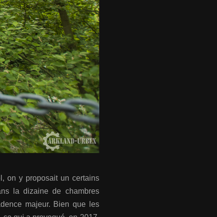
l, on y proposait un certains
dans la dizaine de chambres
cadence majeur. Bien que les