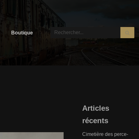
Boutique
Articles
récents
Cimetière des perce-