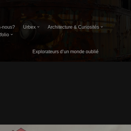
-nous?
Urbex
Architecture & Curiosités
folio
Explorateurs d’un monde oublié