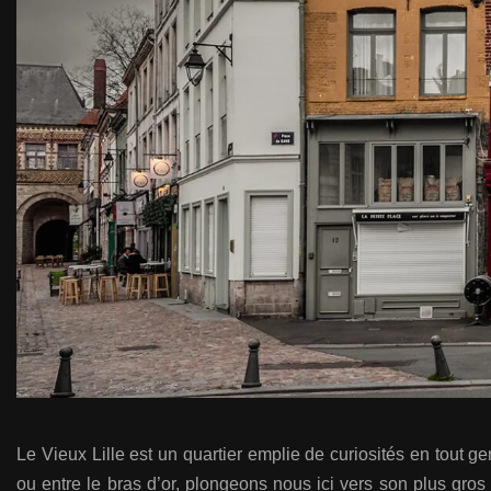
Le Vieux Lille est un quartier emplie de curiosités en tout ge
ou entre le bras d’or, plongeons nous ici vers son plus gro