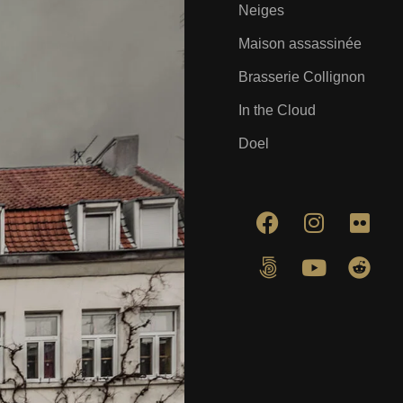
Neiges
Maison assassinée
Brasserie Collignon
In the Cloud
Doel