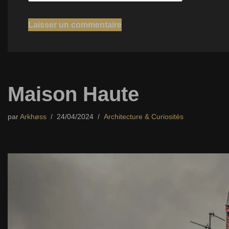
Maison Haute
par
Arkhøss
24/04/2024
Architecture & Curiosités