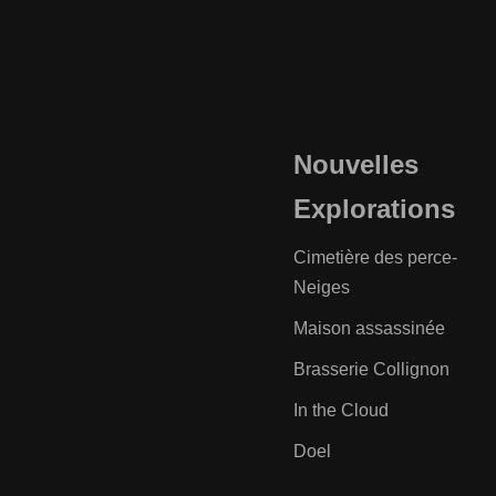
Nouvelles
Explorations
Cimetière des perce-
Neiges
Maison assassinée
Brasserie Collignon
In the Cloud
Doel