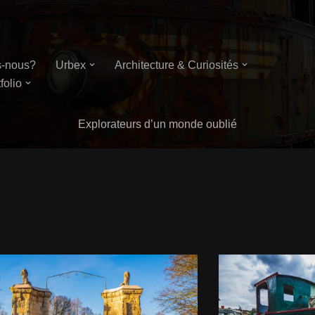
-nous?
Urbex
Architecture & Curiosités
folio
Explorateurs d’un monde oublié