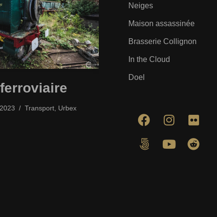
Neiges
Maison assassinée
Brasserie Collignon
In the Cloud
Doel
ferroviaire
/2023
Transport
,
Urbex