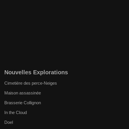
Nouvelles Explorations
Cimetière des perce-Neiges
Maison assassinée
Brasserie Collignon
In the Cloud
Doel