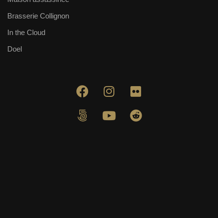
Brasserie Collignon
In the Cloud
Doel