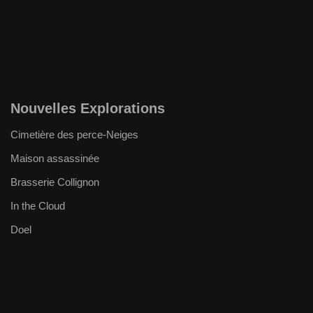
Nouvelles Explorations
Cimetière des perce-Neiges
Maison assassinée
Brasserie Collignon
In the Cloud
Doel