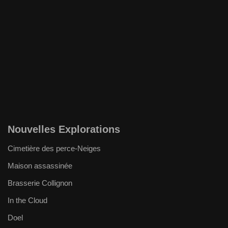
Nouvelles Explorations
Cimetière des perce-Neiges
Maison assassinée
Brasserie Collignon
In the Cloud
Doel