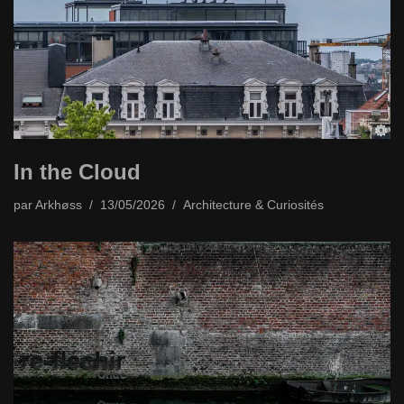
In the Cloud
par
Arkhøss
13/05/2026
Architecture & Curiosités