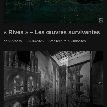
« Rives » – Les œuvres survivantes
par
Arkhøss
23/10/2025
Architecture & Curiosités