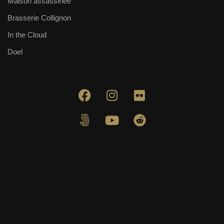
Maison assassinée
Brasserie Collignon
In the Cloud
Doel