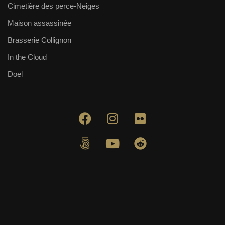
Cimetière des perce-Neiges
Maison assassinée
Brasserie Collignon
In the Cloud
Doel