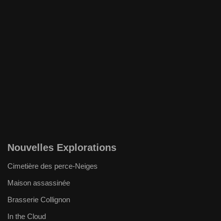
Nouvelles Explorations
Cimetière des perce-Neiges
Maison assassinée
Brasserie Collignon
In the Cloud