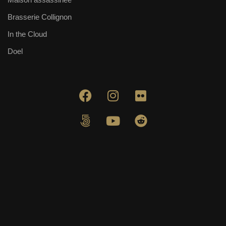
Brasserie Collignon
In the Cloud
Doel