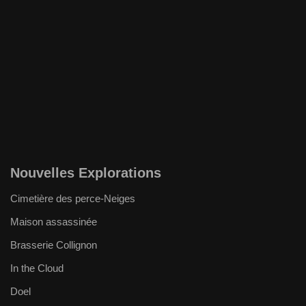
Nouvelles Explorations
Cimetière des perce-Neiges
Maison assassinée
Brasserie Collignon
In the Cloud
Doel