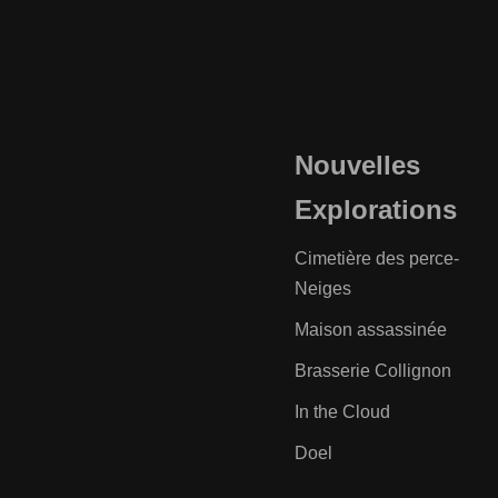
Nouvelles
Explorations
Cimetière des perce-
Neiges
Maison assassinée
Brasserie Collignon
In the Cloud
Doel