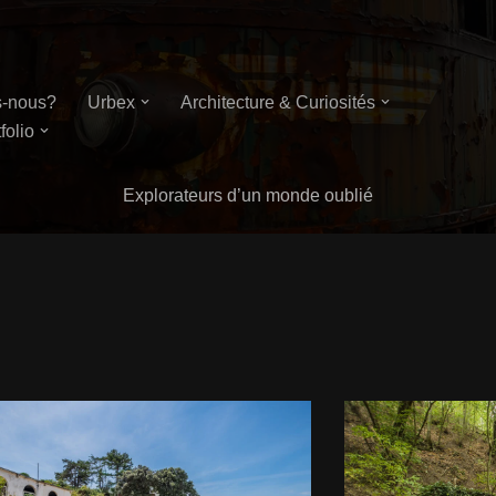
-nous?
Urbex
Architecture & Curiosités
folio
Explorateurs d’un monde oublié