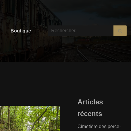
Boutique
Articles
récents
Cimetière des perce-