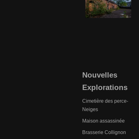
Nouvelles
Explorations
Cimetière des perce-
Neiges
Maison assassinée
Brasserie Collignon