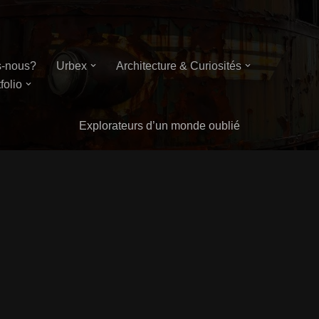
-nous?
Urbex
Architecture & Curiosités
folio
Explorateurs d’un monde oublié