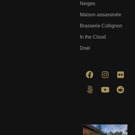
Neiges
Maison assassinée
Brasserie Collignon
In the Cloud
Doel