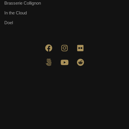
Brasserie Collignon
In the Cloud
Doel