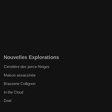
Nouvelles Explorations
Cimetière des perce-Neiges
Maison assassinée
Brasserie Collignon
In the Cloud
Doel