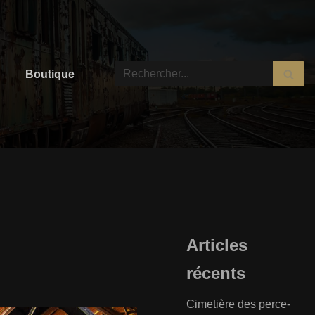
Boutique
Articles
récents
Cimetière des perce-