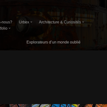
-nous?
Urbex
Architecture & Curiosités
folio
Explorateurs d’un monde oublié