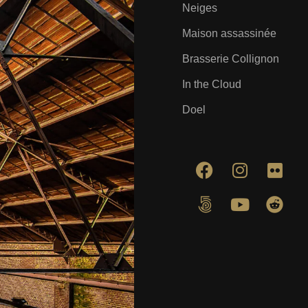
Neiges
Maison assassinée
Brasserie Collignon
In the Cloud
Doel