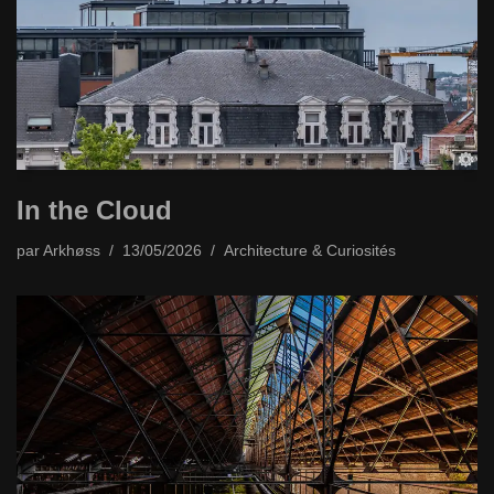
In the Cloud
par
Arkhøss
13/05/2026
Architecture & Curiosités