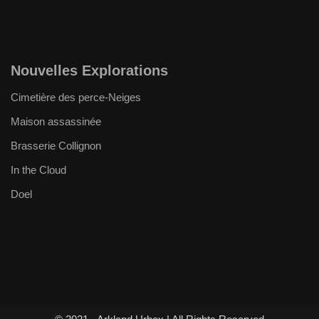
Nouvelles Explorations
Cimetière des perce-Neiges
Maison assassinée
Brasserie Collignon
In the Cloud
Doel