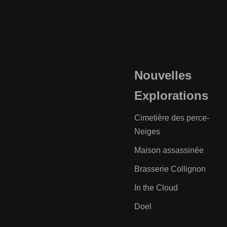
Nouvelles
Explorations
Cimetière des perce-
Neiges
Maison assassinée
Brasserie Collignon
In the Cloud
Doel