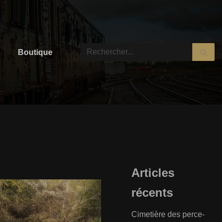
Boutique
Articles
récents
Cimetière des perce-