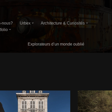
-nous?
Urbex
Architecture & Curiosités
folio
Explorateurs d’un monde oublié