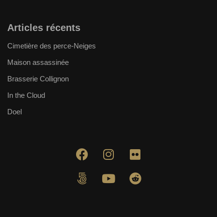
Articles récents
Cimetière des perce-Neiges
Maison assassinée
Brasserie Collignon
In the Cloud
Doel