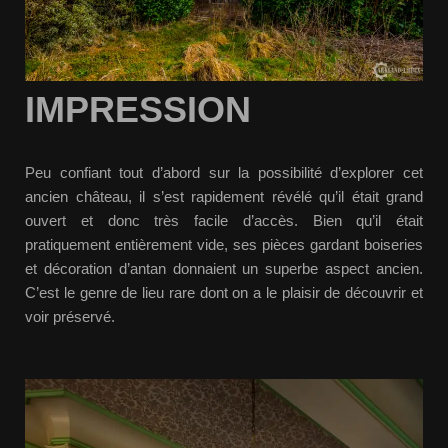
IMPRESSION
Peu confiant tout d’abord sur la possibilité d’explorer cet
ancien château, il s’est rapidement révélé qu’il était grand
ouvert et donc très facile d’accès. Bien qu’il était
pratiquement entièrement vide, ses pièces gardant boiseries
et décoration d’antan donnaient un superbe aspect ancien.
C’est le genre de lieu rare dont on a le plaisir de découvrir et
voir préservé.