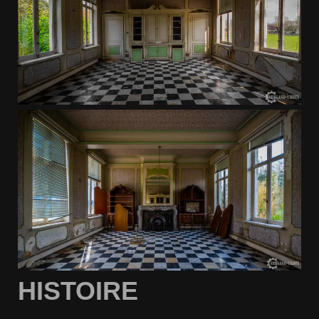
HISTOIRE