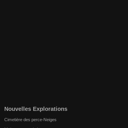
Nouvelles Explorations
Cimetière des perce-Neiges