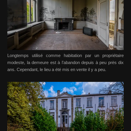
Longtemps utilisé comme habitation par un propriétaire
modeste, la demeure est à l’abandon depuis à peu près dix
ans. Cependant, le lieu a été mis en vente il y a peu.