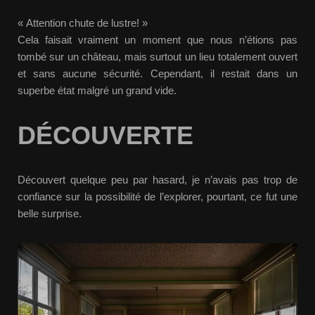
« Attention chute de lustre! »
Cela faisait vraiment un moment que nous n’étions pas
tombé sur un château, mais surtout un lieu totalement ouvert
et sans aucune sécurité. Cependant, il restait dans un
superbe état malgré un grand vide.
DÉCOUVERTE
Découvert quelque peu par hasard, je n’avais pas trop de
confiance sur la possibilité de l’explorer, pourtant, ce fut une
belle surprise.