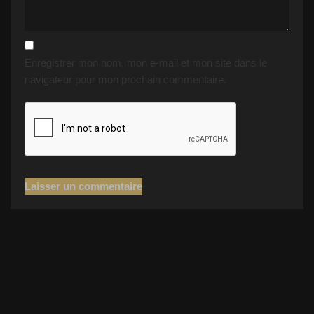
Enregistrer mon nom, mon e-mail et mon site dans le
navigateur pour mon prochain commentaire.