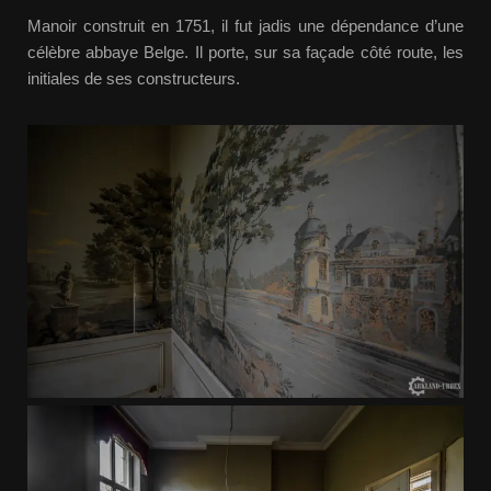
Manoir construit en 1751, il fut jadis une dépendance d’une
célèbre abbaye Belge. Il porte, sur sa façade côté route, les
initiales de ses constructeurs.