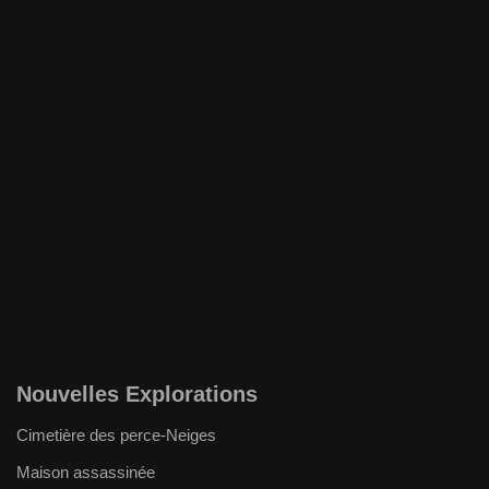
Nouvelles Explorations
Cimetière des perce-Neiges
Maison assassinée