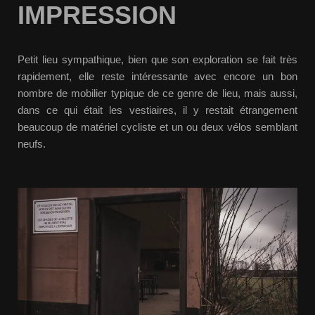
IMPRESSION
Petit lieu sympathique, bien que son exploration se fait très
rapidement, elle reste intéressante avec encore un bon
nombre de mobilier typique de ce genre de lieu, mais aussi,
dans ce qui était les vestiaires, il y restait étrangement
beaucoup de matériel cycliste et un ou deux vélos semblant
neufs.