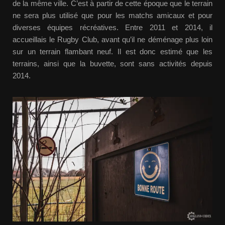
de la même ville. C’est à partir de cette époque que le terrain
ne sera plus utilisé que pour les matchs amicaux et pour
diverses équipes récréatives. Entre 2011 et 2014, il
accueillais le Rugby Club, avant qu’il ne déménage plus loin
sur un terrain flambant neuf. Il est donc estimé que les
terrains, ainsi que la buvette, sont sans activités depuis
2014.