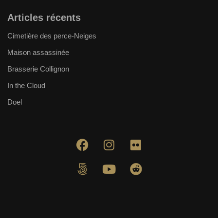
Articles récents
Cimetière des perce-Neiges
Maison assassinée
Brasserie Collignon
In the Cloud
Doel