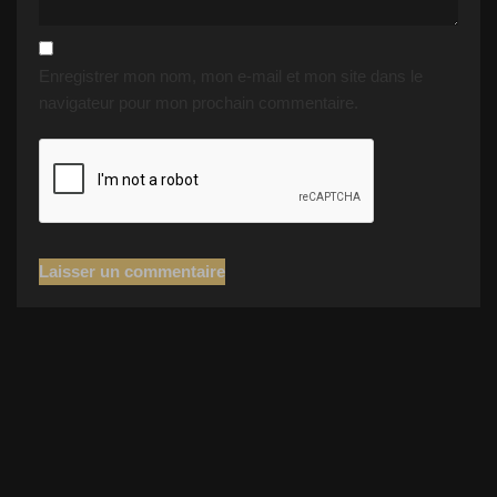
Enregistrer mon nom, mon e-mail et mon site dans le
navigateur pour mon prochain commentaire.