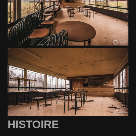
HISTOIRE