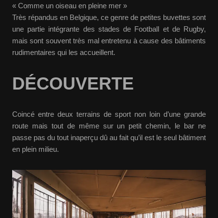
« Comme un oiseau en pleine mer »
Très répandus en Belgique, ce genre de petites buvettes sont
une partie intégrante des stades de Football et de Rugby,
mais sont souvent très mal entretenu à cause des bâtiments
rudimentaires qui les accueillent.
DÉCOUVERTE
Coincé entre deux terrains de sport non loin d’une grande
route mais tout de même sur un petit chemin, le bar ne
passe pas du tout inaperçu dû au fait qu’il est le seul bâtiment
en plein milieu.