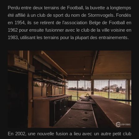
Perdu entre deux terrains de Football, la buvette a longtemps
été affilié à un club de sport du nom de Stormvogels. Fondés
en 1954, ils se retirent de l’association Belge de Football en
1962 pour ensuite fusionner avec le club de la ville voisine en
1983, utilisant les terrains pour la plupart des entrainements.
En 2002, une nouvelle fusion a lieu avec un autre petit club