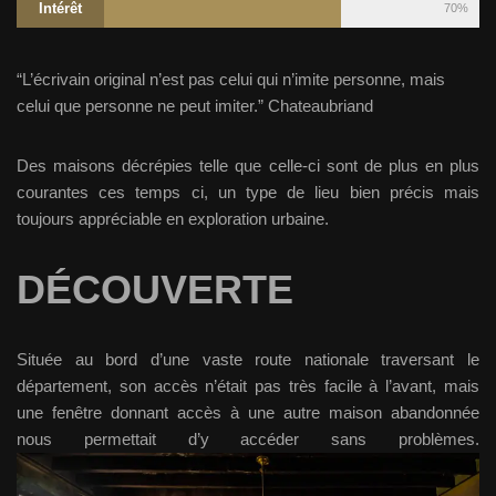
Intérêt
70%
“L’écrivain original n’est pas celui qui n’imite personne, mais
celui que personne ne peut imiter.” Chateaubriand
Des maisons décrépies telle que celle-ci sont de plus en plus
courantes ces temps ci, un type de lieu bien précis mais
toujours appréciable en exploration urbaine.
DÉCOUVERTE
Située au bord d’une vaste route nationale traversant le
département, son accès n’était pas très facile à l’avant, mais
une fenêtre donnant accès à une autre maison abandonnée
nous permettait d’y accéder sans problèmes.