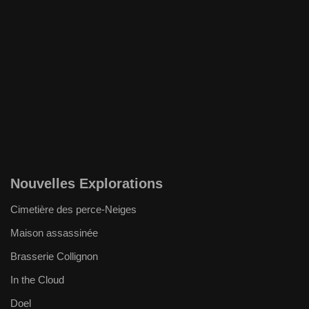
Nouvelles Explorations
Cimetière des perce-Neiges
Maison assassinée
Brasserie Collignon
In the Cloud
Doel