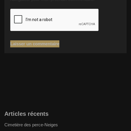
Articles récents
Cimetière des perce-Neiges