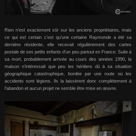
Rien n’est exactement sûr sur les anciens propriétaires, mais
ce qui est certain c’est qu’une certaine Raymonde a été sa
dernière résidente, elle recevait régulièrement des cartes
postale de ses petits enfants d’un peu partout en France. Suite à
sa mort, probablement arrivée au cours des années 1990, la
maison n’intéressait que peu les héritiers dû à sa situation
géographique catastrophique, bordée par une route où les
accidents sont légions. Ils la laissèrent donc complètement à
l’abandon et aucun projet ne semble être mise en œuvre.