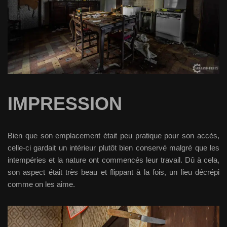
IMPRESSION
Bien que son emplacement était peu pratique pour son accès,
celle-ci gardait un intérieur plutôt bien conservé malgré que les
intempéries et la nature ont commencés leur travail. Dû à cela,
son aspect était très beau et flippant à la fois, un lieu décrépi
comme on les aime.