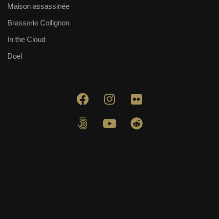
Maison assassinée
Brasserie Collignon
In the Cloud
Doel