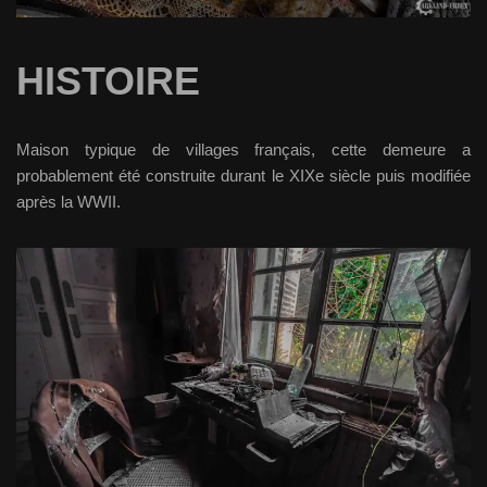
HISTOIRE
Maison typique de villages français, cette demeure a
probablement été construite durant le XIXe siècle puis modifiée
après la WWII.