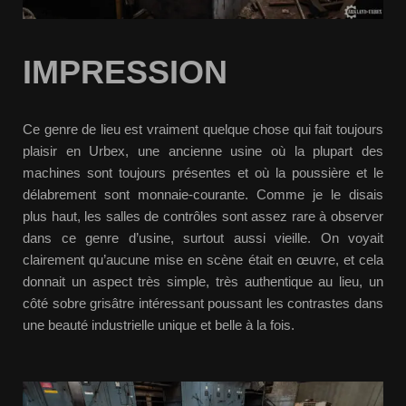
IMPRESSION
Ce genre de lieu est vraiment quelque chose qui fait toujours
plaisir en Urbex, une ancienne usine où la plupart des
machines sont toujours présentes et où la poussière et le
délabrement sont monnaie-courante. Comme je le disais
plus haut, les salles de contrôles sont assez rare à observer
dans ce genre d’usine, surtout aussi vieille. On voyait
clairement qu’aucune mise en scène était en œuvre, et cela
donnait un aspect très simple, très authentique au lieu, un
côté sobre grisâtre intéressant poussant les contrastes dans
une beauté industrielle unique et belle à la fois.