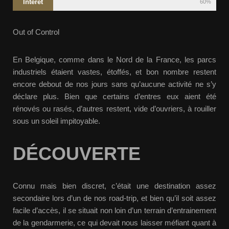
Intérêt
60%
Out of Control
En Belgique, comme dans le Nord de la France, les parcs
industriels étaient vastes, étoffés, et bon nombre restent
encore debout de nos jours sans qu’aucune activité ne s’y
déclare plus. Bien que certains d’entres eux aient été
rénovés ou rasés, d’autres restent, vide d’ouvriers, à rouiller
sous un soleil impitoyable.
DÉCOUVERTE
Connu mais bien discret, c’était une destination assez
secondaire lors d’un de nos road-trip, et bien qu’il soit assez
facile d’accès, il se situait non loin d’un terrain d’entrainement
de la gendarmerie, ce qui devait nous laisser méfiant quant à