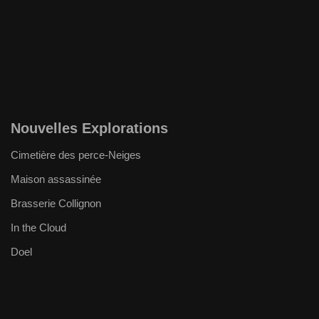
Nouvelles Explorations
Cimetière des perce-Neiges
Maison assassinée
Brasserie Collignon
In the Cloud
Doel