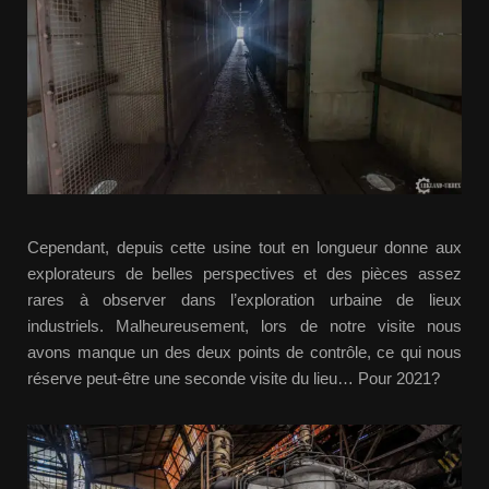
Cependant, depuis cette usine tout en longueur donne aux
explorateurs de belles perspectives et des pièces assez
rares à observer dans l’exploration urbaine de lieux
industriels. Malheureusement, lors de notre visite nous
avons manque un des deux points de contrôle, ce qui nous
réserve peut-être une seconde visite du lieu… Pour 2021?