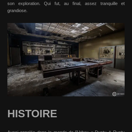
son exploration. Qui fut, au final, assez tranquille et
grandiose.
HISTOIRE