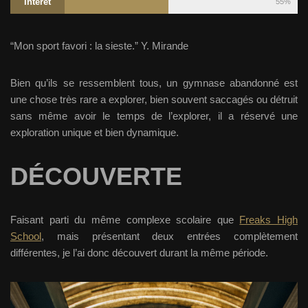
Intérêt
55%
“Mon sport favori : la sieste.” Y. Mirande
Bien qu’ils se ressemblent tous, un gymnase abandonné est
une chose très rare a explorer, bien souvent saccagés ou détruit
sans même avoir le temps de l’explorer, il a réservé une
exploration unique et bien dynamique.
DÉCOUVERTE
Faisant parti du même complexe scolaire que
Freaks High
School
, mais présentant deux entrées complètement
différentes, je l’ai donc découvert durant la même période.