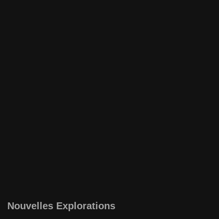
Nouvelles Explorations