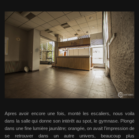
Apres avoir encore une fois, monté les escaliers, nous voila
dans la salle qui donne son intérêt au spot, le gymnase. Plongé
dans une fine lumière jaunâtre; orangée, on avait l’impression de
se retrouver dans un autre univers, beaucoup plus