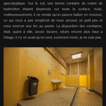
apocalyptique. Sur le sol, une bonne centaine de volant de
badminton étaient dispersés sur toute la surface, mais,
malheureusement, il ne restait qu’un pauvre ballon en mousse,
ce qui nous a pas empêché de nous amuser un petit peu et
nous exercer aux tirs au panier. La disposition des vestiaires,
était, quant à elle, assez bizarre, situés encore plus haut a
l’étage, il n’y en avait qu’un seul, surement mixte, je ne sais pas.