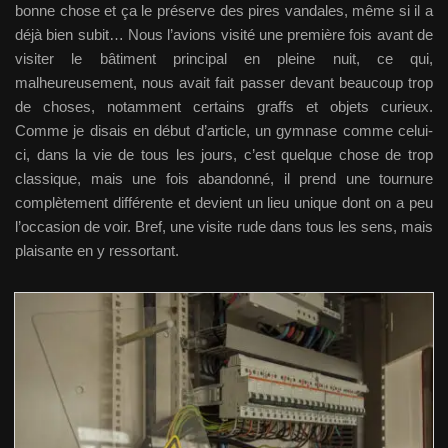
bonne chose et ça le préserve des pires vandales, même si il a
déjà bien subit… Nous l’avions visité une première fois avant de
visiter le bâtiment principal en pleine nuit, ce qui,
malheureusement, nous avait fait passer devant beaucoup trop
de choses, notamment certains graffs et objets curieux.
Comme je disais en début d’article, un gymnase comme celui-
ci, dans la vie de tous les jours, c’est quelque chose de trop
classique, mais une fois abandonné, il prend une tournure
complètement différente et devient un lieu unique dont on a peu
l’occasion de voir. Bref, une visite rude dans tous les sens, mais
plaisante en y ressortant.