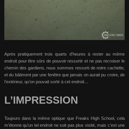
Après pratiquement trois quarts d’heures à rester au même
endroit pour être sûrs de pouvoir ressortir et ne pas recroiser le
chemin des gardiens, nous sommes ressorti de notre cachette,
et du bâtiment par une fenêtre que jamais on aurait pu croire, de
l’extérieur, qu’on pouvait sortir à cet endroit…
L’IMPRESSION
Toujours dans la même optique que Freaks High School, cela
m’étonne qu’un tel endroit ne soit pas plus visité, mais c’est une