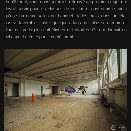
du bâtiment, nous nous sommes retrouvé au premier étage, qui
devait servir pour les classes de cuisine et gastronomie, ainsi
qu’une ou deux salles de banquet. Vides mais dans un état
assez favorable, juste quelques tags de blazes affreux et
d’autres graffs plus esthétiques et travailles. Ce qui donnait un
bel aspect a cette partie du bâtiment.