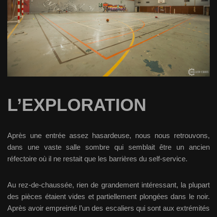
L’EXPLORATION
Après une entrée assez hasardeuse, nous nous retrouvons,
dans une vaste salle sombre qui semblait être un ancien
réfectoire où il ne restait que les barrières du self-service.
Au rez-de-chaussée, rien de grandement intéressant, la plupart
des pièces étaient vides et partiellement plongées dans le noir.
Après avoir empreinté l’un des escaliers qui sont aux extrémités