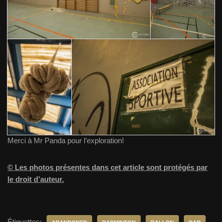
Merci à Mr Panda pour l’exploration!
© Les photos présentes dans cet article sont protégés par
le droit d’auteur.
Étiquettes: