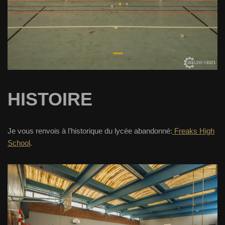
HISTOIRE
Je vous renvois à l’historique du lycée abandonné:
Freaks High
School
.