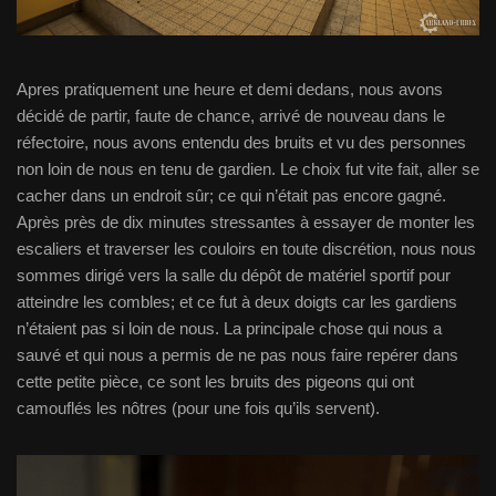
Apres pratiquement une heure et demi dedans, nous avons
décidé de partir, faute de chance, arrivé de nouveau dans le
réfectoire, nous avons entendu des bruits et vu des personnes
non loin de nous en tenu de gardien. Le choix fut vite fait, aller se
cacher dans un endroit sûr; ce qui n’était pas encore gagné.
Après près de dix minutes stressantes à essayer de monter les
escaliers et traverser les couloirs en toute discrétion, nous nous
sommes dirigé vers la salle du dépôt de matériel sportif pour
atteindre les combles; et ce fut à deux doigts car les gardiens
n’étaient pas si loin de nous. La principale chose qui nous a
sauvé et qui nous a permis de ne pas nous faire repérer dans
cette petite pièce, ce sont les bruits des pigeons qui ont
camouflés les nôtres (pour une fois qu’ils servent).