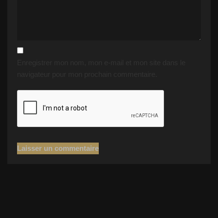
Enregistrer mon nom, mon e-mail et mon site dans le
navigateur pour mon prochain commentaire.