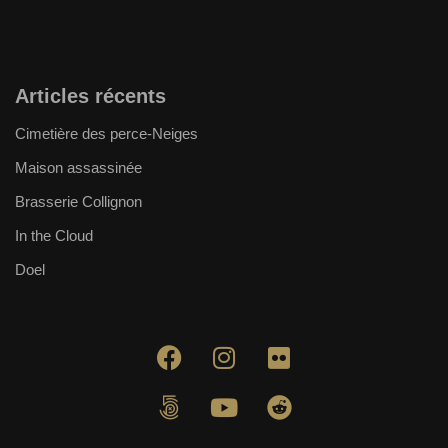
Articles récents
Cimetière des perce-Neiges
Maison assassinée
Brasserie Collignon
In the Cloud
Doel