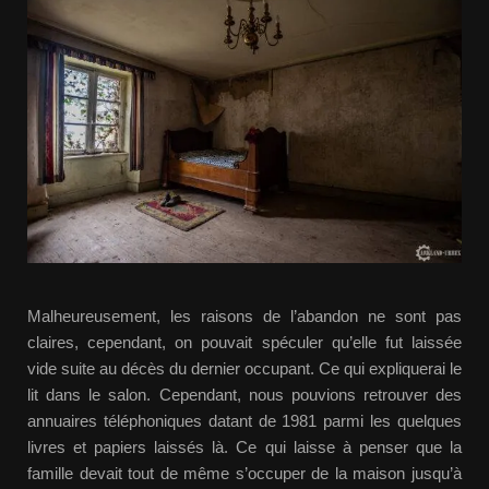
Malheureusement, les raisons de l’abandon ne sont pas
claires, cependant, on pouvait spéculer qu’elle fut laissée
vide suite au décès du dernier occupant. Ce qui expliquerai le
lit dans le salon. Cependant, nous pouvions retrouver des
annuaires téléphoniques datant de 1981 parmi les quelques
livres et papiers laissés là. Ce qui laisse à penser que la
famille devait tout de même s’occuper de la maison jusqu’à