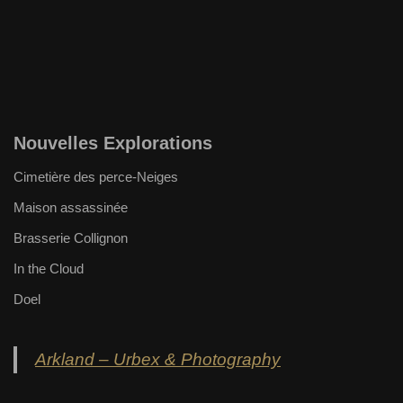
Nouvelles Explorations
Cimetière des perce-Neiges
Maison assassinée
Brasserie Collignon
In the Cloud
Doel
Arkland – Urbex & Photography