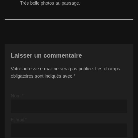
Très belle photos au passage.
Laisser un commentaire
Votre adresse e-mail ne sera pas publiée.
Les champs
obligatoires sont indiqués avec
*
Nom
*
E-mail
*