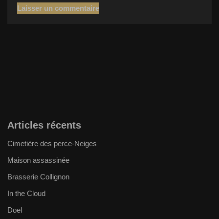
Articles récents
Cimetière des perce-Neiges
Maison assassinée
Brasserie Collignon
In the Cloud
Doel