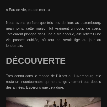
« Eau-de-vie, eau de mort. »
Nous avons pu faire que très peu de lieux au Luxembourg,
néanmoins, cette maison fut vraiment un coup de cœur.
Totalement plongée dans une autre époque, elle reflétait une
vie passée oubliée, où tout ce serait figé du jour au
lendemain.
DÉCOUVERTE
Très connu dans le monde de l’Urbex au Luxembourg, elle
reste un incontournable qui ne change vraiment pas depuis
des années. Espérons que cela dure.