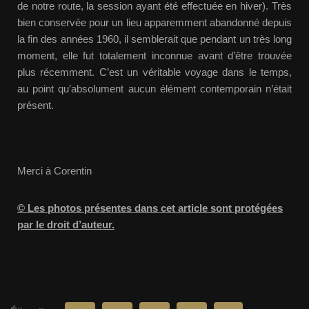
de notre route, la session ayant été effectuée en hiver). Très
bien conservée pour un lieu apparemment abandonné depuis
la fin des années 1960, il semblerait que pendant un très long
moment, elle fut totalement inconnue avant d’être trouvée
plus récemment. C’est un véritable voyage dans le temps,
au point qu’absolument aucun élément contemporain n’était
présent.
Merci à Corentin
© Les photos présentes dans cet article sont protégées
par le droit d’auteur.