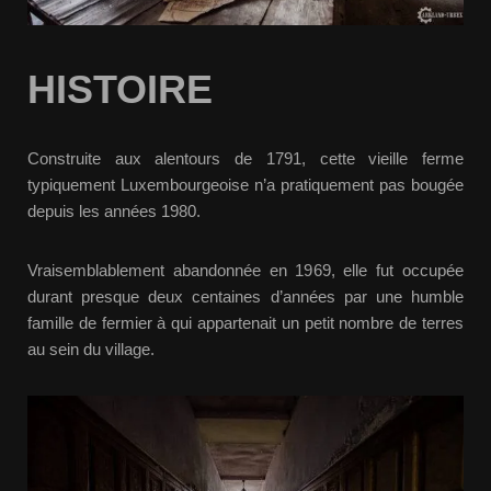
HISTOIRE
Construite aux alentours de 1791, cette vieille ferme
typiquement Luxembourgeoise n’a pratiquement pas bougée
depuis les années 1980.
Vraisemblablement abandonnée en 1969, elle fut occupée
durant presque deux centaines d’années par une humble
famille de fermier à qui appartenait un petit nombre de terres
au sein du village.