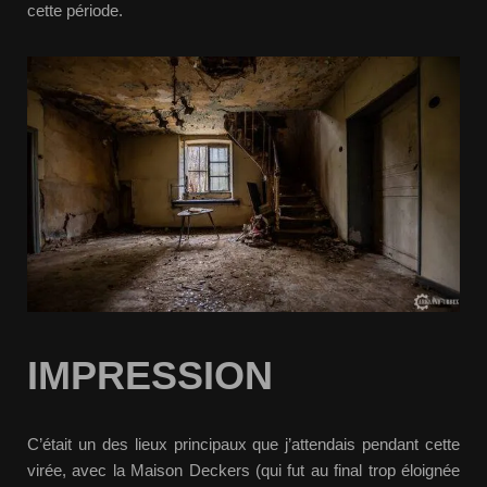
cette période.
IMPRESSION
C’était un des lieux principaux que j’attendais pendant cette
virée, avec la Maison Deckers (qui fut au final trop éloignée