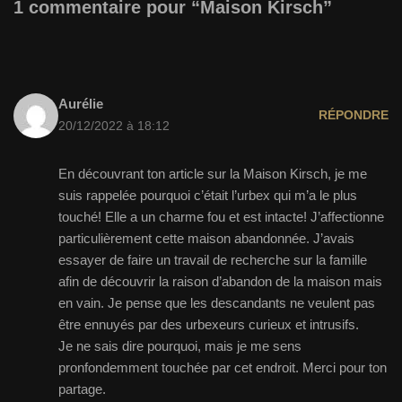
1 commentaire pour “Maison Kirsch”
Aurélie
RÉPONDRE
20/12/2022 à 18:12
En découvrant ton article sur la Maison Kirsch, je me
suis rappelée pourquoi c’était l’urbex qui m’a le plus
touché! Elle a un charme fou et est intacte! J’affectionne
particulièrement cette maison abandonnée. J’avais
essayer de faire un travail de recherche sur la famille
afin de découvrir la raison d’abandon de la maison mais
en vain. Je pense que les descandants ne veulent pas
être ennuyés par des urbexeurs curieux et intrusifs.
Je ne sais dire pourquoi, mais je me sens
pronfondemment touchée par cet endroit. Merci pour ton
partage.