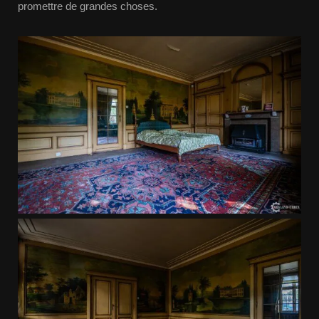
promettre de grandes choses.