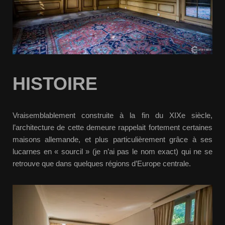
HISTOIRE
Vraisemblablement construite à la fin du XIXe siècle,
l’architecture de cette demeure rappelait fortement certaines
maisons allemande, et plus particulièrement grâce à ses
lucarnes en « sourcil » (je n’ai pas le nom exact) qui ne se
retrouve que dans quelques régions d’Europe centrale.