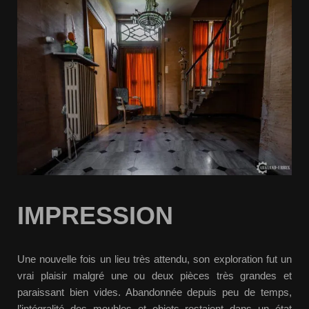
IMPRESSION
Une nouvelle fois un lieu très attendu, son exploration fut un
vrai plaisir malgré une ou deux pièces très grandes et
paraissant bien vides. Abandonnée depuis peu de temps,
l’intégralité des meubles et objets restaient dans un état