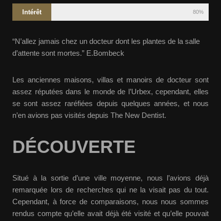
Intérêt
80%
“N’allez jamais chez un docteur dont les plantes de la salle
d’attente sont mortes.” E.Bombeck
Les anciennes maisons, villas et manoirs de docteur sont
assez réputées dans le monde de l’Urbex, cependant, elles
se sont assez raréfiées depuis quelques années, et nous
n’en avions pas visités depuis The New Dentist.
DÉCOUVERTE
Situé à la sortie d’une ville moyenne, nous l’avions déjà
remarquée lors de recherches qui ne la visait pas du tout.
Cependant, à force de comparaisons, nous nous sommes
rendus compte qu’elle avait déjà été visité et qu’elle pouvait