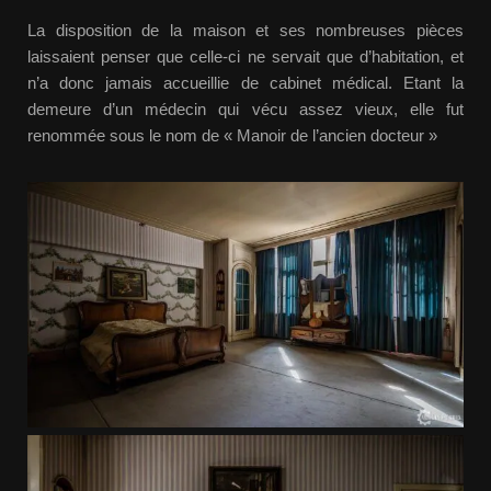
La disposition de la maison et ses nombreuses pièces
laissaient penser que celle-ci ne servait que d’habitation, et
n’a donc jamais accueillie de cabinet médical. Etant la
demeure d’un médecin qui vécu assez vieux, elle fut
renommée sous le nom de « Manoir de l’ancien docteur »