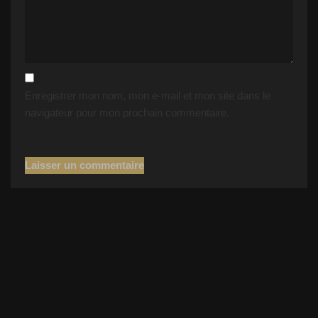
Enregistrer mon nom, mon e-mail et mon site dans le
navigateur pour mon prochain commentaire.