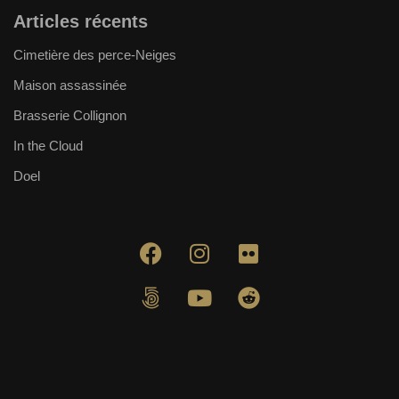
Articles récents
Cimetière des perce-Neiges
Maison assassinée
Brasserie Collignon
In the Cloud
Doel