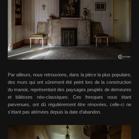
Par ailleurs, nous retrouvions, dans la pièce la plus populaire,
des murs qui ont sûrement été peint lors de la construction
du manoir, représentant des paysages peuplés de demeures
et bâtisses néo-classiques. Ces fresques nous étant
parvenues, ont dû régulièrement être rénovées, celle-ci ne
s’étant pas abîmées depuis la date d’abandon.