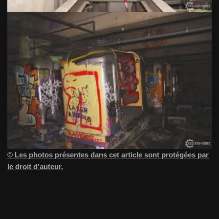
© Les photos présentes dans cet article sont protégées par
le droit d’auteur.