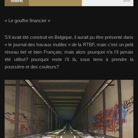
Intérêt
60%
« Le gouffre financier »
S’il avait été construit en Belgique, il aurait pu être présenté dans
« le journal des travaux inutiles » de la RTBF, mais c’est un petit
réseau bel et bien Français; mais alors pourquoi n’a t’il jamais
été utilisé? pourquoi reste t’il là, sous terre à prendre la
poussière et des couleurs?