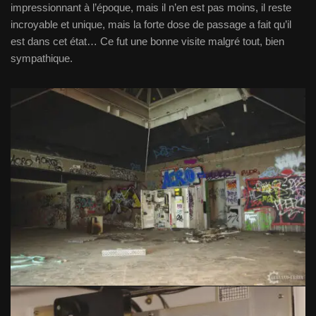
impressionnant à l’époque, mais il n’en est pas moins, il reste
incroyable et unique, mais la forte dose de passage a fait qu’il
est dans cet état… Ce fut une bonne visite malgré tout, bien
sympathique.