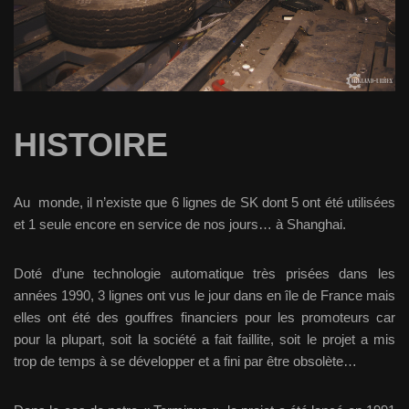
HISTOIRE
Au monde, il n’existe que 6 lignes de SK dont 5 ont été utilisées
et 1 seule encore en service de nos jours… à Shanghai.
Doté d’une technologie automatique très prisées dans les
années 1990, 3 lignes ont vus le jour dans en île de France mais
elles ont été des gouffres financiers pour les promoteurs car
pour la plupart, soit la société a fait faillite, soit le projet a mis
trop de temps à se développer et a fini par être obsolète…