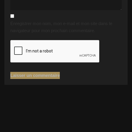
Enregistrer mon nom, mon e-mail et mon site dans le
navigateur pour mon prochain commentaire.