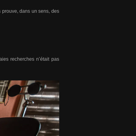
 prouve, dans un sens, des
aies recherches n’était pas