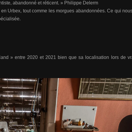
entiste, abandonné et réticent. » Philippe Delerm
n en Urbex, tout comme les morgues abandonnées. Ce qui nous
écialisée.
and » entre 2020 et 2021 bien que sa localisation lors de vr