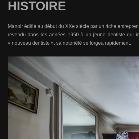
HISTOIRE
Manoir édifié au début du XXe siècle par un riche entrepren
revendu dans les années 1950 à un jeune dentiste qui i
« nouveau dentiste », sa notoriété se forgea rapidement.