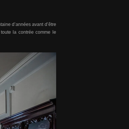
ntaine d’années avant d’être
 toute la contrée comme le