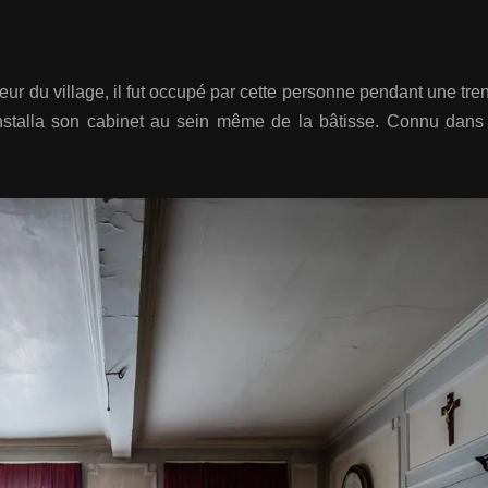
eur du village, il fut occupé par cette personne pendant une tre
nstalla son cabinet au sein même de la bâtisse. Connu dans