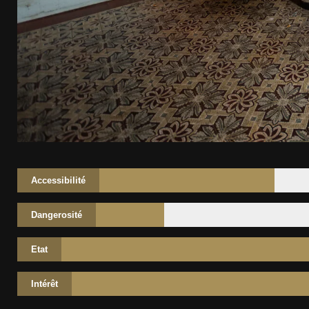
Accessibilité
Dangerosité
Etat
Intérêt