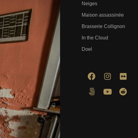
Neiges
Maison assassinée
Brasserie Collignon
In the Cloud
Doel