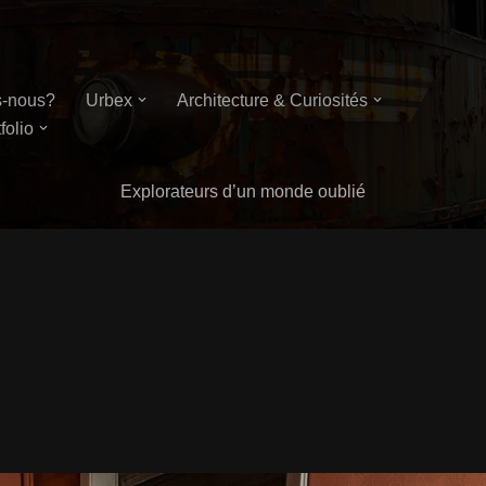
-nous?
Urbex
Architecture & Curiosités
folio
Explorateurs d’un monde oublié