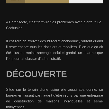
« L’architecte, c’est formuler les problèmes avec clarté. » Le
Corbusier
Il est rare de trouver des bureaux abandonné, surtout quand
il reste encore tous les dossiers et mobiliers. Bien que ça ait
été plus ou moins saccagé, celui-ci gardait un charme que
l’on pourrait classer d’administratif.
DÉCOUVERTE
Situé sur le terrain d’une usine elle aussi abandonné, ce
bureau en faisant parti avant d’être repris par une entreprise
de construction de maisons individuelles et semi-
mitoyennes.