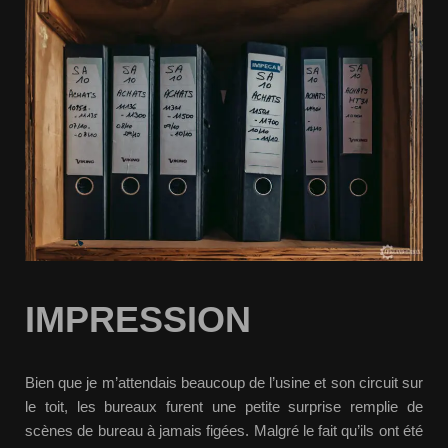
IMPRESSION
Bien que je m’attendais beaucoup de l’usine et son circuit sur
le toit, les bureaux furent une petite surprise remplie de
scènes de bureau à jamais figées. Malgré le fait qu’ils ont été