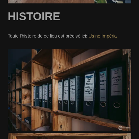
HISTOIRE
Toute l’histoire de ce lieu est précisé ici:
Usine Impéria