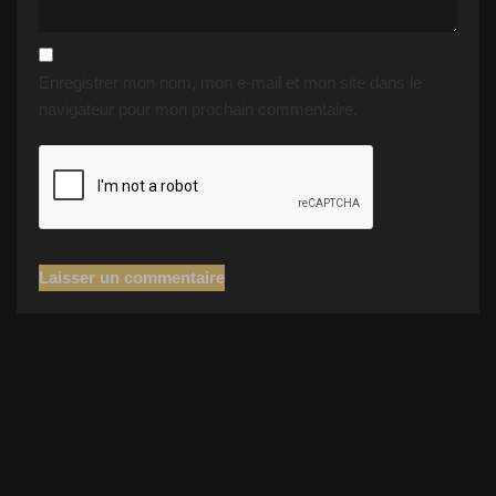
Enregistrer mon nom, mon e-mail et mon site dans le
navigateur pour mon prochain commentaire.