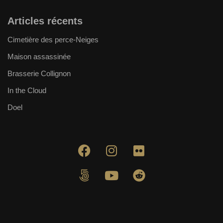
Articles récents
Cimetière des perce-Neiges
Maison assassinée
Brasserie Collignon
In the Cloud
Doel