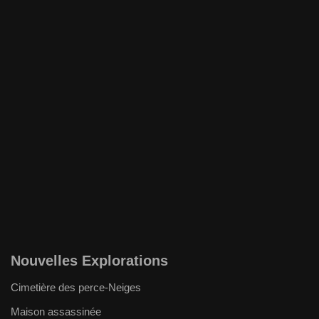
Nouvelles Explorations
Cimetière des perce-Neiges
Maison assassinée