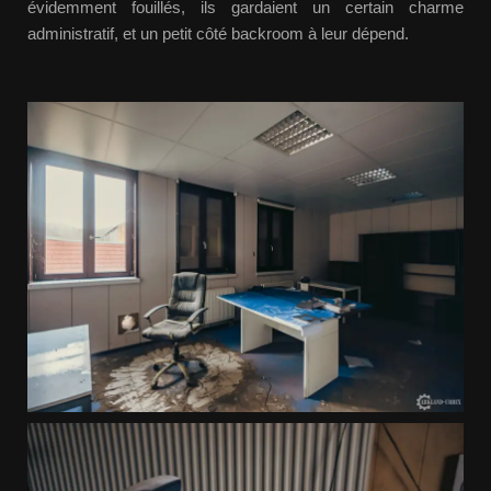
évidemment fouillés, ils gardaient un certain charme
administratif, et un petit côté backroom à leur dépend.