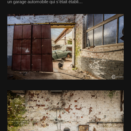
un garage automobile qui s’était établi…