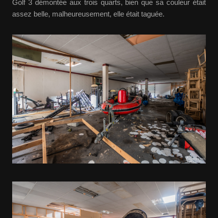
Golf 3 démontée aux trois quarts, bien que sa couleur était
assez belle, malheureusement, elle était taguée.