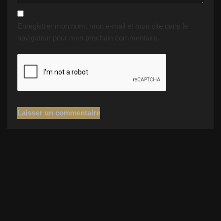
Enregistrer mon nom, mon e-mail et mon site dans le
navigateur pour mon prochain commentaire.