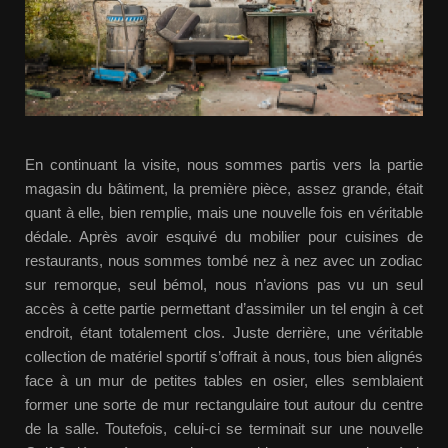
En continuant la visite, nous sommes partis vers la partie
magasin du bâtiment, la première pièce, assez grande, était
quant à elle, bien remplie, mais une nouvelle fois en véritable
dédale. Après avoir esquivé du mobilier pour cuisines de
restaurants, nous sommes tombé nez à nez avec un zodiac
sur remorque, seul bémol, nous n’avions pas vu un seul
accès à cette partie permettant d’assimiler un tel engin à cet
endroit, étant totalement clos. Juste derrière, une véritable
collection de matériel sportif s’offrait à nous, tous bien alignés
face à un mur de petites tables en osier, elles semblaient
former une sorte de mur rectangulaire tout autour du centre
de la salle. Toutefois, celui-ci se terminait sur une nouvelle