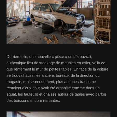
Derrière elle, une nouvelle « pièce » se découvrait,
authentique lieu de stockage de meubles en osier, voilà ce
que renfermait le mur de petites tables. En face de la voiture
se trouvait aussi les anciens bureaux de la direction du
magasin, malheureusement, plus aucunes traces ne
restaient d’eux, tout avait été organisé comme dans un
squat, les fauteuils et chaises autour de tables avec parfois
des boissons encore restantes.