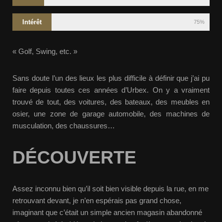
Intérêt
75%
« Golf, Swing, etc. »
Sans doute l’un des lieux les plus difficile à définir que j’ai pu
faire depuis toutes ces années d’Urbex. On y a vraiment
trouvé de tout, des voitures, des bateaux, des meubles en
osier, une zone de garage automobile, des machines de
musculation, des chaussures…
DÉCOUVERTE
Assez inconnu bien qu’il soit bien visible depuis la rue, en me
retrouvant devant, je n’en espérais pas grand chose,
imaginant que c’était un simple ancien magasin abandonné