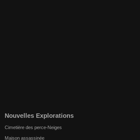
Nouvelles Explorations
Cimetière des perce-Neiges
Maison assassinée