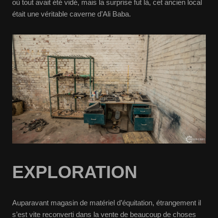
où tout avait été vidé, mais la surprise fut là, cet ancien local
était une véritable caverne d’Ali Baba.
EXPLORATION
Auparavant magasin de matériel d’équitation, étrangement il
s’est vite reconverti dans la vente de beaucoup de choses