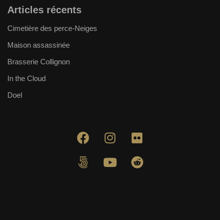
Articles récents
Cimetière des perce-Neiges
Maison assassinée
Brasserie Collignon
In the Cloud
Doel