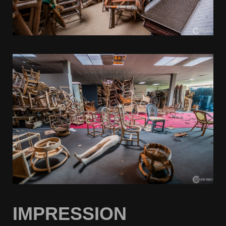
IMPRESSION