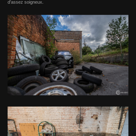
d’assez soigneux.