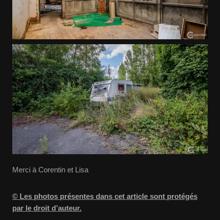
Merci à Corentin et Lisa
© Les photos présentes dans cet article sont protégés
par le droit d’auteur.