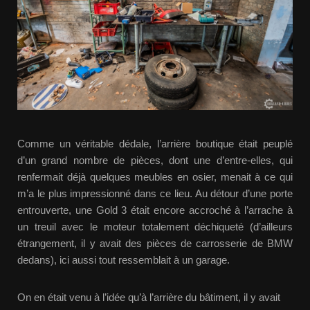
Comme un véritable dédale, l’arrière boutique était peuplé
d’un grand nombre de pièces, dont une d’entre-elles, qui
renfermait déjà quelques meubles en osier, menait à ce qui
m’a le plus impressionné dans ce lieu. Au détour d’une porte
entrouverte, une Gold 3 était encore accroché à l’arrache à
un treuil avec le moteur totalement déchiqueté (d’ailleurs
étrangement, il y avait des pièces de carrosserie de BMW
dedans), ici aussi tout ressemblait à un garage.
On en était venu à l’idée qu’à l’arrière du bâtiment, il y avait