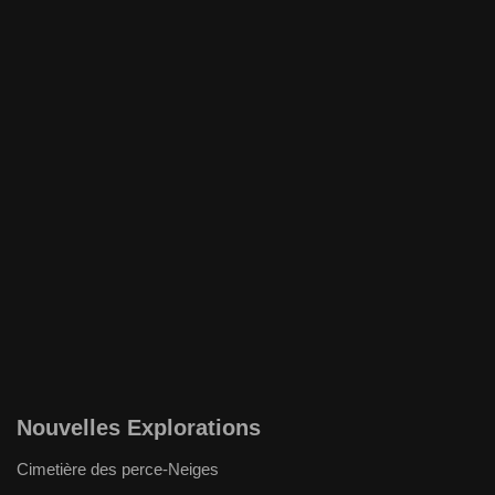
Nouvelles Explorations
Cimetière des perce-Neiges