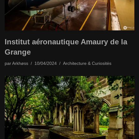
Institut aéronautique Amaury de la
Grange
par
Arkhøss
10/04/2024
Architecture & Curiosités