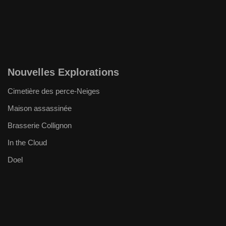
Nouvelles Explorations
Cimetière des perce-Neiges
Maison assassinée
Brasserie Collignon
In the Cloud
Doel